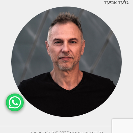
גלעד אביעד
כל הזכויות שמורות 2026 © לגלעד אביעד