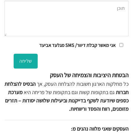
אני מאשר קבלת דיוור/ SMS מגלעד אביעד
הבטחת היציבות והצמיחה של העסק
כל מחלקות הארגון חשובות להצלחת העסק, אך
הבסיס להצלחת
חברות
גם בתקופות קשות וגם בתקופות של פריחה היא
מערכת
כספים שיודעת לשקף בדייקנות וביעילות שלושה יסודות – תזרים
מזומנים, רווח והפסד וריווחיות.
העסקים שאני מלווה נהנים מ: