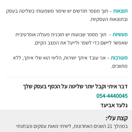
תוצאות
– תוך מספר חודשים יש שיפור משמעותי בשליטה בעסק
ובתוצאות העסקיות.
מעשיות
– תוך מספר שבועות יש תוכנית פעולה אופרטיבית
שאפשר ליישם כדי לשפר ולייעל את המצב הקיים.
מעורבות
– אני עובד איתך ישירות, הליווי הוא שלי איתך, ללא
מתווכים.
דבר איתי וקבל יותר שליטה על הכסף בעסק שלך
054-4440045
גלעד אביעד
קצת עלי:
במהלך 21 השנים האחרונות, ליוויתי מאות עסקים והבחנתי