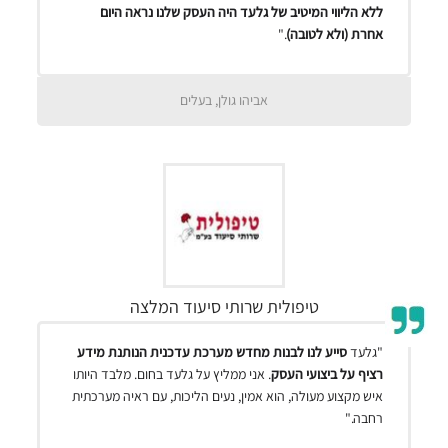
ללא הליווי המיטיב של גלעד היה העסק שלנו נראה היום
אחרת (ולא לטובה)
."
אביהו גולן, בעלים
טיפולית שרותי סיעוד המלצה
"גלעד
סייע לנו לבנות מחדש מערכת עדכנית הנותנת מידע
רציף על ביצועי העסק
. אני ממליץ על גלעד בחום. מלבד היותו
איש מקצוע מעולה, הוא אמין, נעים הליכות, עם ראיה מערכתית
רחבה."