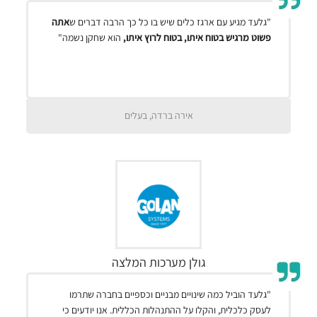
"גלעד מגיע עם ארגז כלים שיש בו כל כך הרבה דברים ש
אתה
פשוט מרגיש בטוח איתו, בטוח לרוץ איתו,
הוא שחקן נשמה"
אירה ברדה, בעלים
גולן מערכות המלצה
"גלעד הוביל כמה שינויים מבניים וכספיים בחברה שתרמו
לעסק כלכלית, והקלו על ההתנהלות הכללית. אנו יודעים כי