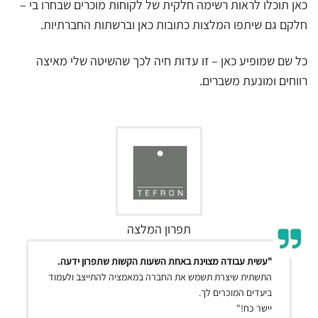
כאן תוכלו לראות רשימה חלקית של לקוחות מוכרים שבחרו בי –
חלקם גם שיתפו המלצות כתובות כאן וברשתות החברתיות.
כל שם שמופיע כאן – זו עדות חיה לכך שהשיטה שלי מאיצה
רווחים ומונעת משברים.
תפרון המלצה
"עשית עבודה מצוינת באחת השעות הקשות שתפרון ידעה.
התשתית שיצרת תשמש את החברה במאמציה להתייצב ולעמוד
ביעדים המוכרים לך.
יישר כח!"