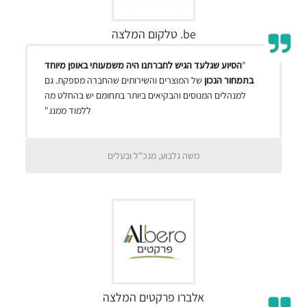
be. טלקום המלצה
"
הסיוע שגלעד הגיש לחברתנו היה משמעותי באופן מיוחד
בתמחור הנכון
של המוצרים והשירותים שהחברה מספקת. גם
למנהלים המנוסים והבקיאים ביותר בתחומם יש בהחלט מה
ללמוד ממנו."
משה גלבוע, מנכ"ל ובעלים
אלברו פרקטים המלצה