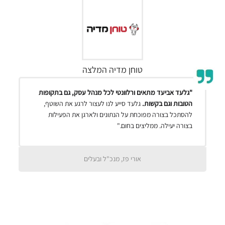
טוחן מדיה המלצה
"גלעד אביעד מתאים ורלוונטי לכל מנהל עסק, גם בתקופות
הטובות וגם בקשות.
גלעד סייע לנו לעצור לרגע את השוטף,
להסתכל בצורה מפוכחת על הנתונים ולארגן את הפעילות
בצורה יעילה. ממליצים בחום."
אורי פז, מנכ"ל ובעלים