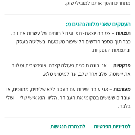
מתחרים והפך אותם למובילי שוק.
העסקים שאני מלווה נהנים מ:
תוצאות
– צמיחה יוצאת-דופן וגידול רווחים של עשרות אחוזים.
כבר תוך מספר חודשים חל שיפור משמעותי בשליטה בעסק
ובתוצאות העסקיות.
פרקטיות
– אני בונה תוכנית פעולה קצרה ואופרטיבית ומלווה
את יישומה, שלב אחר שלב, עד למימוש מלא.
מעורבות
– אני עובד ישירות עם העסק ללא שליחים, מתווכים, או
עובדים שעושים במקומי את העבודה. הליווי הוא אישי שלי – ושלי
בלבד.
למדיניות הפרטיות
להצהרת הנגישות