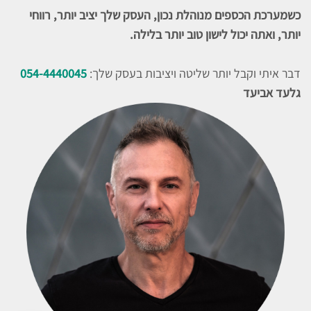
כשמערכת הכספים מנוהלת נכון, העסק שלך יציב יותר, רווחי
יותר, ואתה יכול לישון טוב יותר בלילה.
דבר איתי וקבל יותר שליטה ויציבות בעסק שלך:
054-4440045
גלעד אביעד