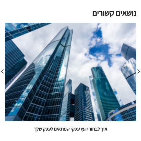
נושאים קשורים
איך תדע שהליווי העסקי שאתה מקבל מתאים לך