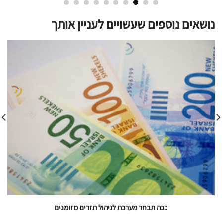
נושאים נוספים שעשויים לעניין אותך
ככה תבחר מערכת לניהול תזרים מזומנים