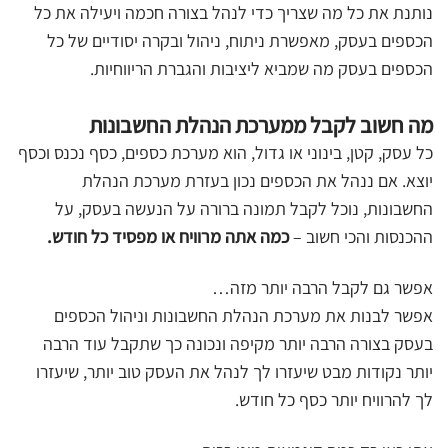
נותנת את כל מה שצריך כדי לנהל בצורה חכמה ויעילה את כל
הכספים בעסק, מאפשרת ניתוח, ניהול ובקרה יסודיים של כל
הכספים בעסק מה שמביא ליציבות והגברת הריווחיות.
מה חשוב לקבל ממערכת הנהלת החשבונות
כל עסק, קטן, בינוני או גדול, הוא מערכת כספים, כסף נכנס וכסף
יוצא. אם ננהל את הכספים נכון בעזרת מערכת הנהלת
החשבונות, נוכל לקבל תמונה ברורה על הנעשה בעסק, על
ההכנסות והכי חשוב –
כמה אתה מרוויח או מפסיד כל חודש.
אפשר גם לקבל הרבה יותר מזה…
אפשר לבנות את מערכת הנהלת החשבונות וניהול הכספים
בעסק בצורה הרבה יותר מקיפה ונכונה כך שתקבל עוד הרבה
יותר נקודות מבט שיעזרו לך לנהל את העסק טוב יותר, שיעזרו
לך להרוויח יותר כסף כל חודש.