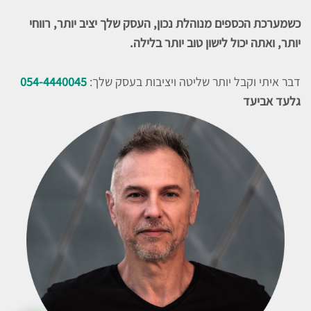
כשמערכת הכספים מנוהלת נכון, העסק שלך יציב יותר, רווחי
יותר, ואתה יכול לישון טוב יותר בלילה.
דבר איתי וקבל יותר שליטה ויציבות בעסק שלך:
054-4440045
גלעד אביעד