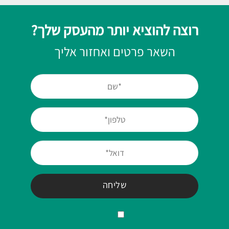
רוצה להוציא יותר מהעסק שלך?
השאר פרטים ואחזור אליך