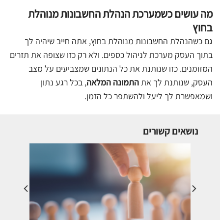
מה עושים כשמערכת הנהלת החשבונות מנוהלת
בחוץ
גם כשהנהלת החשבונות מנוהלת בחוץ, אתה חייב שיהיה לך
בתוך העסק מערכת לניהול כספים. ולא רק כזו שצופה את תזרים
המזומנים. כזו שנותנת את כל הנתונים שמצביעים על מצב
העסק, שנותנת לך את
התמונה המלאה
, בכל רגע נתון
ושמאפשרת לך ליעל ולהשתפר כל הזמן.
נושאים קשורים