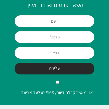
השאר פרטים ואחזור אליך
אני מאשר קבלת דיוור/ SMS מגלעד אביעד