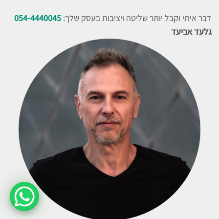
דבר איתי וקבל יותר שליטה ויציבות בעסק שלך:
054-4440045
גלעד אביעד