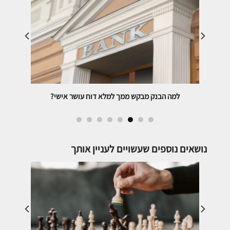
למלא דוח עושר אישי?
איך תגרום לבנקאי לעזור עם תזרים ה
נושאים נוספים שעשויים לעניין אותך