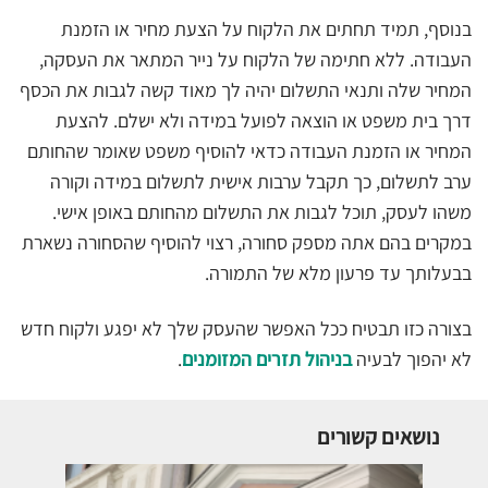
בנוסף, תמיד תחתים את הלקוח על הצעת מחיר או הזמנת
העבודה. ללא חתימה של הלקוח על נייר המתאר את העסקה,
המחיר שלה ותנאי התשלום יהיה לך מאוד קשה לגבות את הכסף
דרך בית משפט או הוצאה לפועל במידה ולא ישלם. להצעת
המחיר או הזמנת העבודה כדאי להוסיף משפט שאומר שהחותם
ערב לתשלום, כך תקבל ערבות אישית לתשלום במידה וקורה
משהו לעסק, תוכל לגבות את התשלום מהחותם באופן אישי.
במקרים בהם אתה מספק סחורה, רצוי להוסיף שהסחורה נשארת
בבעלותך עד פרעון מלא של התמורה.
בצורה כזו תבטיח ככל האפשר שהעסק שלך לא יפגע ולקוח חדש
לא יהפוך לבעיה
בניהול תזרים המזומנים
.
נושאים קשורים