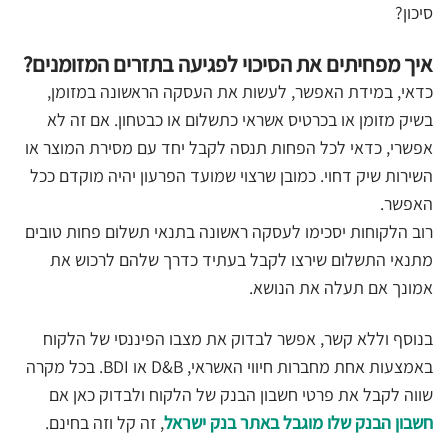
סיכון?
איך מפחיתים את הסיכוי לפגיעה בתזרים המזומנים?
כדאי, במידת האפשר, לעשות את העסקה הראשונה במזומן,
בשיק מזומן או בכרטיס אשראי כתשלום או כבטחון. אם זה לא
אפשרי, כדאי לכל הפחות תנסה לקבל יחד עם מסירת המוצר או
השירות שיק דחוי. כמובן שרצוי שמועד הפרעון יהיה מוקדם ככל
האפשר.
רוב הלקוחות יסכימו לעסקה ראשונה בתנאי תשלום פחות טובים
מתנאי התשלום שירצו לקבל בעתיד כדרך שלהם לרכוש את
אמונך אם תעלה את הנושא.
בנוסף וללא קשר, אפשר לבדוק את מצבו הפיננסי של הלקוח
באמצעות אחת מחברות חיווי האשראי, D&B או BDI. בכל מקרה
שווה לקבל את פרטי חשבון הבנק של הלקוח ולבדוק כאן אם
חשבון הבנק שלו מוגבל באתר בנק ישראל
, זה קל וזה בחינם.