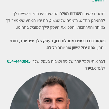
בזמנים קשים,
היסודות האלה
הם שיתריעו בזמן ויאפשרו לך
להתארגן מחדש. בזמנים של שגשוג, הם יהיו המנוע שיאפשר לך
צמיחה והתרחבות ויהפכו את העסק שלך למוביל בתחומו.
כשמערכת הכספים מנוהלת נכון, העסק שלך יציב יותר, רווחי
יותר, ואתה יכול לישון טוב יותר בלילה.
דבר איתי וקבל יותר שליטה ויציבות בעסק שלך:
054-4440045
גלעד אביעד