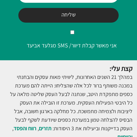
אני מאשר קבלת דיוור/ SMS מגלעד אביעד
קצת עלי:
במהלך 21 השנים האחרונות, ליוויתי מאות עסקים והבחנתי
במכנה משותף ברור לכל אלה שהצליחו: הייתה להם מערכת
כספים מתפקדת היטב, שנתנה לבעל העסק שליטה מלאה על
כל היבטי הפעילות העסקית. מערכת זו הובילה את העסק
ליציבות ולצמיחה מתמשכת. כל מחלקה בארגון חשובה, אבל
הבסיס להצלחה טמון במערכת כספים שיודעת לשקף לבעל
העסק בדייקנות וביעילות את 3 היסודות:
תזרים
,
רווח והפסד
,
ורווחיות
.