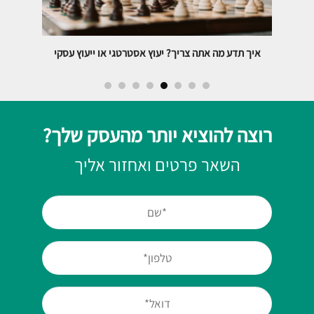
איך תדע מה אתה צריך? יעוץ אסטרטגי או ייעוץ עסקי
כבע
רוצה להוציא יותר מהעסק שלך?
השאר פרטים ואחזור אליך