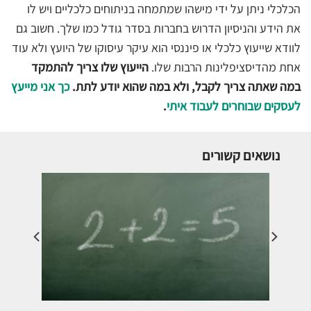
הכלכלי ניתן על ידי מישהו שמתמחה בניתוחים כלכליים ויש לו
את הידע והניסיון הדרוש בחברות בסדר גודל כמו שלך. חשוב גם
לוודא שייעוץ כלכלי או פיננסי הוא עיקר עיסוקו של היועץ ולא עוד
אחת מהדיסציפלינות הרבות שלו.
הייעוץ שלו צריך להתמקד
במה שאתה צריך לקבל, ולא במה שהוא יודע לתת.
כך אני מייעץ
לעסקים שבוחרים לעבוד איתי
.
נושאים קשורים