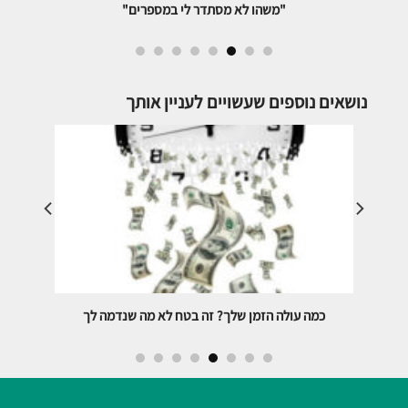
איך תדע אם רואה החשבון שלך יכול לתת לך את מה
שאתה צריך
נושאים נוספים שעשויים לעניין אותך
כמה עולה הזמן שלך? זה בטח לא מה שנדמה לך