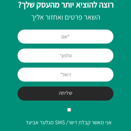
רוצה להוציא יותר מהעסק שלך?
השאר פרטים ואחזור אליך
אני מאשר קבלת דיוור/ SMS מגלעד אביעד