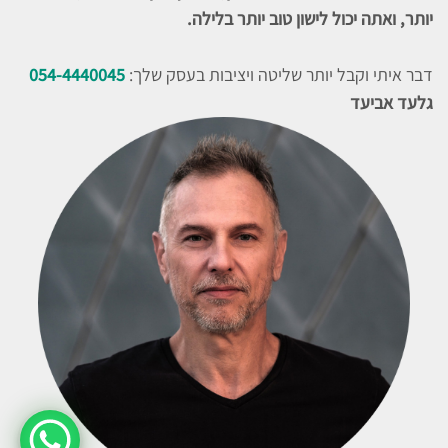
יותר, ואתה יכול לישון טוב יותר בלילה.
דבר איתי וקבל יותר שליטה ויציבות בעסק שלך:
054-4440045
גלעד אביעד